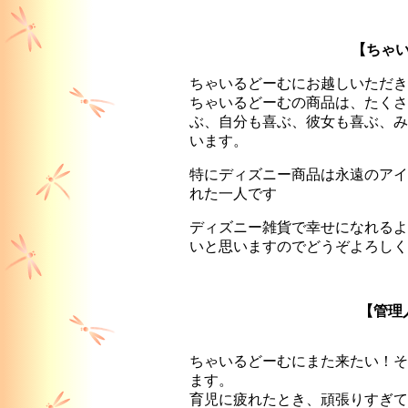
【
ちゃ
ちゃいるどーむにお越しいただき
ちゃいるどーむの商品は、たくさ
ぶ、自分も喜ぶ、彼女も喜ぶ、み
います。
特にディズニー商品は永遠のアイ
れた一人です
ディズニー雑貨で幸せになれるよ
いと思いますのでどうぞよろし
【管理
ちゃいるどーむにまた来たい！そ
ます。
育児に疲れたとき、頑張りすぎて